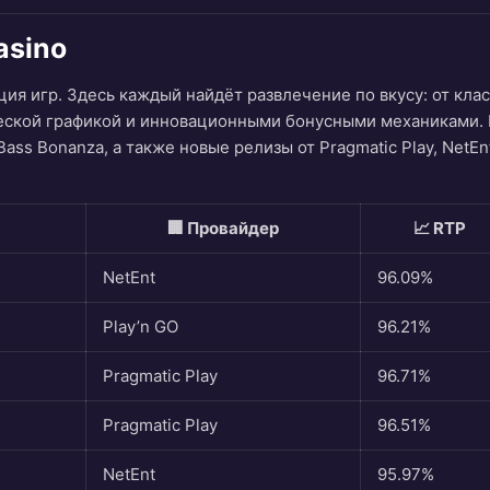
asino
ция игр. Здесь каждый найдёт развлечение по вкусу: от кл
ской графикой и инновационными бонусными механиками. В
 Bass Bonanza, а также новые релизы от Pragmatic Play, NetEnt
🏢 Провайдер
📈 RTP
NetEnt
96.09%
Play’n GO
96.21%
Pragmatic Play
96.71%
Pragmatic Play
96.51%
NetEnt
95.97%