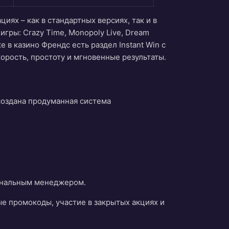
ях – как в стандартных версиях, так и в
гры: Crazy Time, Monopoly Live, Dream
 в казино Френдс есть раздел Instant Win с
орость, простоту и мгновенные результаты.
 создана продуманная система
сональным менеджером.
е промокоды, участие в закрытых акциях и