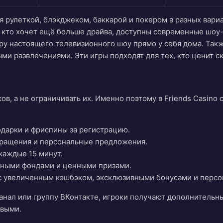
рулеткой, блэкджеком, баккарой и покером в разных вариаци
, кто хочет ещё больше драйва, доступны современные шоу-и
у настоящего телевизионного шоу прямо у себя дома. Также
и развлечениями. Эти игры подходят для тех, кто ценит ск
в, а не ограничивать их. Именно поэтому в Friends Casino
дарки и фриспины за регистрацию.
вращения и персональные предложения.
каждые 15 минут.
пными фондами и ценными призами.
te с увеличенным кэшбэком, эксклюзивными бонусами и пер
анал или группу ВКонтакте, игроки получают дополнительны
рвыми.