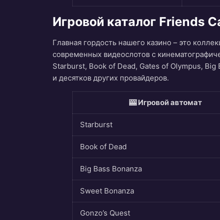
Игровой каталог Friends C
Главная гордость нашего казино – это коллек
современных видеослотов с кинематографиче
Starburst, Book of Dead, Gates of Olympus, Big
и десятков других провайдеров.
🎰 Игровой автомат
Starburst
Book of Dead
Big Bass Bonanza
Sweet Bonanza
Gonzo’s Quest