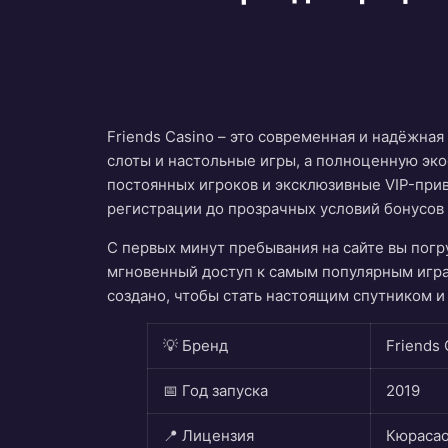
Friends Casino – это современная и надёжная 
слоты и настольные игры, а полноценную эко
постоянных игроков и эксклюзивные VIP-прив
регистрации до прозрачных условий бонусов 
С первых минут пребывания на сайте вы пог
мгновенный доступ к самым популярным играм
создано, чтобы стать настоящим спутником и
💡 Бренд
Friends 
📅 Год запуска
2019
📍 Лицензия
Кюрасао