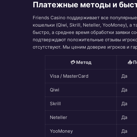
Платежные методы и быс
Friends Casino поддерживает все популярные
кошельки (Qiwi, Skrill, Neteller, YooMoney),
быстро, а среднее время обработки заявки с
подтверждают положительные отзывы игроков
отсутствуют. Мы ценим доверие игроков и га
💳 Метод
📥 
Visa / MasterCard
Да
Qiwi
Да
Skrill
Да
Neteller
Да
YooMoney
Да