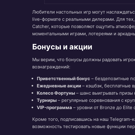
Любители настольных игр могут наслаждаться 
live-формате с реальными дилерами. Для тех
Catcher, которые позволяют ощутить атмосфер
моментальными играми, лотереями и аркадным
Бонусы и акции
Мы верим, что бонусы должны радовать игроко
вознаграждений:
Приветственный бонус
– бездепозитные по
Ежедневные акции
– кэшбэк, бесплатные 
Колесо Фортуны
– шанс выигрывать призы 
Турниры
– регулярные соревнования с кру
VIP-программа
– уровни от Bronze до Eli
Кроме того, подписавшись на наш Telegram-к
возможность тестировать новые функции пе