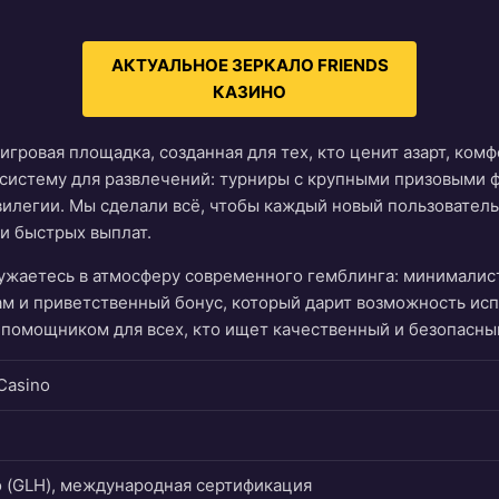
АКТУАЛЬНОЕ ЗЕРКАЛО FRIENDS
КАЗИНО
игровая площадка, созданная для тех, кто ценит азарт, ком
систему для развлечений: турниры с крупными призовыми ф
илегии. Мы сделали всё, чтобы каждый новый пользователь 
и быстрых выплат.
ружаетесь в атмосферу современного гемблинга: минималис
 и приветственный бонус, который дарит возможность испы
 помощником для всех, кто ищет качественный и безопасны
Casino
 (GLH), международная сертификация