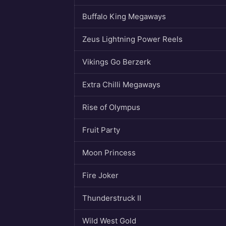
Buffalo King Megaways
Zeus Lightning Power Reels
Vikings Go Berzerk
Extra Chilli Megaways
Rise of Olympus
Fruit Party
Moon Princess
Fire Joker
Thunderstruck II
Wild West Gold