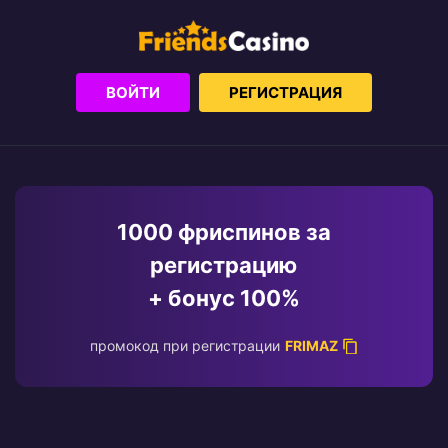
ВОЙТИ
РЕГИСТРАЦИЯ
1000 фриспинов за
регистрацию
+ бонус 100%
промокод при регистрации
FRIMAZ