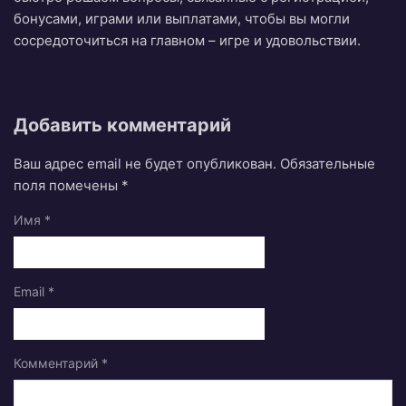
бонусами, играми или выплатами, чтобы вы могли
сосредоточиться на главном – игре и удовольствии.
Добавить комментарий
Ваш адрес email не будет опубликован.
Обязательные
поля помечены
*
Имя
*
Email
*
Комментарий
*