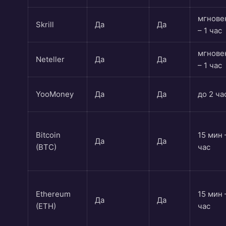
мгнове
Skrill
Да
Да
– 1 час
мгнове
Neteller
Да
Да
– 1 час
YooMoney
Да
Да
до 2 ча
Bitcoin
15 мин 
Да
Да
(BTC)
час
Ethereum
15 мин 
Да
Да
(ETH)
час