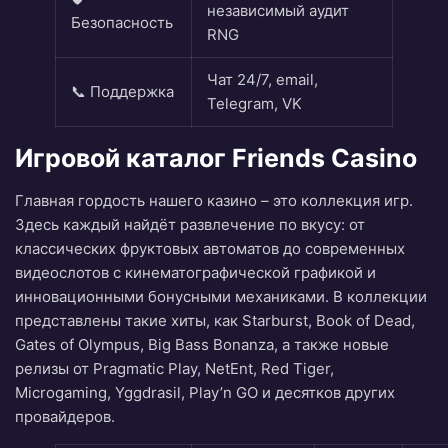
независимый аудит
Безопасность
RNG
Чат 24/7, email,
📞 Поддержка
Telegram, VK
Игровой каталог Friends Casino
Главная гордость нашего казино – это коллекция игр.
Здесь каждый найдёт развлечение по вкусу: от
классических фруктовых автоматов до современных
видеослотов с кинематографической графикой и
инновационными бонусными механиками. В коллекции
представлены такие хиты, как Starburst, Book of Dead,
Gates of Olympus, Big Bass Bonanza, а также новые
релизы от Pragmatic Play, NetEnt, Red Tiger,
Microgaming, Yggdrasil, Play’n GO и десятков других
провайдеров.