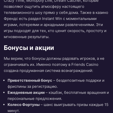
Crazy Time, Monopoly Live, Dream Catcher, которые
позволяют ощутить атмосферу настоящего
телевизионного шоу прямо у себя дома. Также в казино
Френдс есть раздел Instant Win с моментальными
играми, лотереями и аркадными развлечениями. Эти
игры подходят для тех, кто ценит скорость, простоту и
мгновенные результаты.
Бонусы и акции
Мы верим, что бонусы должны радовать игроков, а не
ограничивать их. Именно поэтому в Friends Casino
создана продуманная система вознаграждений:
Приветственный бонус
– бездепозитные подарки и
фриспины за регистрацию.
Ежедневные акции
– кэшбэк, бесплатные вращения и
персональные предложения.
Колесо Фортуны
– шанс выигрывать призы каждые 15
минут.