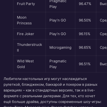
Pragmatic
Fruit Party
96.47%
Выс
Play
Moon
Play’n GO
96.50%
Сре
Princess
Fire Joker
Play’n GO
96.15%
Сре
Thunderstruck
Microgaming
96.65%
Сре
II
Wild West
Pragmatic
96.51%
Выс
Gold
Play
Любители настольных игр могут наслаждаться
рулеткой, блэкджеком, баккарой и покером в разных
вариациях – как в стандартных версиях, так и в live-
формате с реальными дилерами. Для тех, кто хочет
ещё больше драйва, доступны современные шоу-игры: