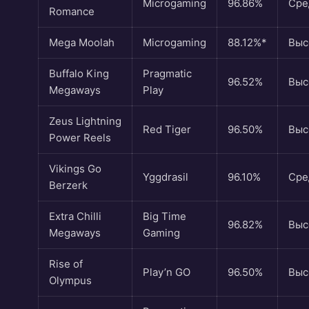
Microgaming
96.86%
Сре
Romance
Mega Moolah
Microgaming
88.12%*
Выс
Buffalo King
Pragmatic
96.52%
Выс
Megaways
Play
Zeus Lightning
Red Tiger
96.50%
Выс
Power Reels
Vikings Go
Yggdrasil
96.10%
Сре
Berzerk
Extra Chilli
Big Time
96.82%
Выс
Megaways
Gaming
Rise of
Play’n GO
96.50%
Выс
Olympus