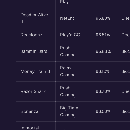
Play
Dead or Alive
NetEnt
96.80%
Оче
II
Reactoonz
Play’n GO
96.51%
Сре
Push
Jammin’ Jars
96.83%
Выс
Gaming
Relax
Money Train 3
96.10%
Выс
Gaming
Push
Razor Shark
96.70%
Оче
Gaming
Big Time
Bonanza
96.00%
Выс
Gaming
Immortal