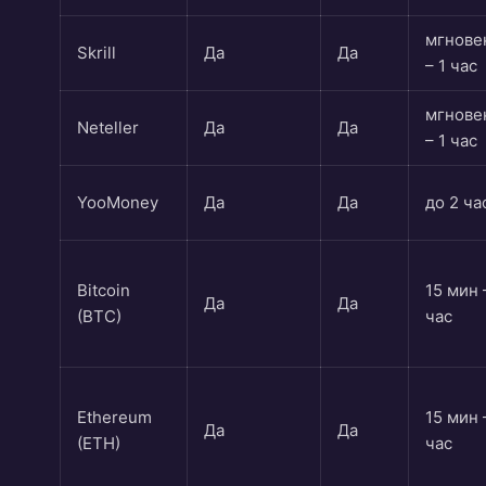
мгнове
Skrill
Да
Да
– 1 час
мгнове
Neteller
Да
Да
– 1 час
YooMoney
Да
Да
до 2 ча
Bitcoin
15 мин 
Да
Да
(BTC)
час
Ethereum
15 мин 
Да
Да
(ETH)
час