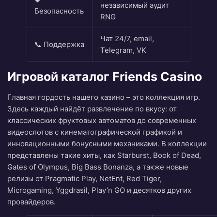
независимый аудит
Безопасность
RNG
Чат 24/7, email,
📞 Поддержка
Telegram, VK
Игровой каталог Friends Casino
Главная гордость нашего казино – это коллекция игр.
Здесь каждый найдёт развлечение по вкусу: от
классических фруктовых автоматов до современных
видеослотов с кинематографической графикой и
инновационными бонусными механиками. В коллекции
представлены такие хиты, как Starburst, Book of Dead,
Gates of Olympus, Big Bass Bonanza, а также новые
релизы от Pragmatic Play, NetEnt, Red Tiger,
Microgaming, Yggdrasil, Play’n GO и десятков других
провайдеров.