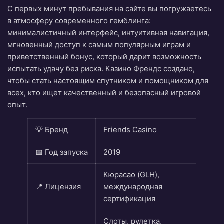
С первых минут пребывания на сайте вы погружаетесь
в атмосферу современного гемблинга:
минималистичный интерфейс, интуитивная навигация,
мгновенный доступ к самым популярным играм и
приветственный бонус, который дарит возможность
испытать удачу без риска. Казино Френдс создано,
чтобы стать настоящим спутником и помощником для
всех, кто ищет качественный и безопасный игровой
опыт.
💡 Бренд
Friends Casino
📅 Год запуска
2019
Кюрасао (GLH),
📍 Лицензия
международная
сертификация
Слоты, рулетка,