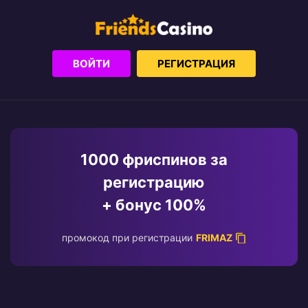
ВОЙТИ
РЕГИСТРАЦИЯ
1000 фриспинов за
регистрацию
+ бонус 100%
промокод при регистрации
FRIMAZ