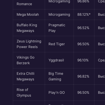
Microgaming
96.86%
Сре
Romance
Mega Moolah
Microgaming
88.12%*
Выс
Buffalo King
Pragmatic
96.52%
Выс
Megaways
Play
Zeus Lightning
Red Tiger
96.50%
Выс
Power Reels
Vikings Go
Yggdrasil
96.10%
Сре
Berzerk
Extra Chilli
Big Time
96.82%
Выс
Megaways
Gaming
Rise of
Play’n GO
96.50%
Выс
Olympus