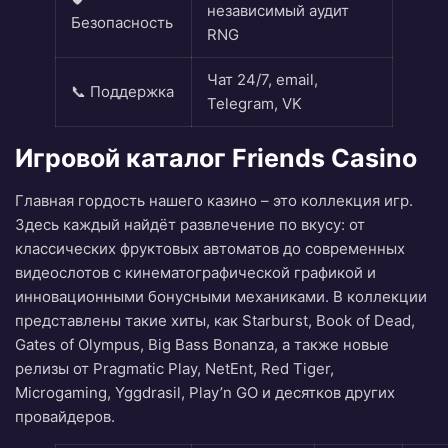
независимый аудит
Безопасность
RNG
Чат 24/7, email,
📞 Поддержка
Telegram, VK
Игровой каталог Friends Casino
Главная гордость нашего казино – это коллекция игр.
Здесь каждый найдёт развлечение по вкусу: от
классических фруктовых автоматов до современных
видеослотов с кинематографической графикой и
инновационными бонусными механиками. В коллекции
представлены такие хиты, как Starburst, Book of Dead,
Gates of Olympus, Big Bass Bonanza, а также новые
релизы от Pragmatic Play, NetEnt, Red Tiger,
Microgaming, Yggdrasil, Play’n GO и десятков других
провайдеров.