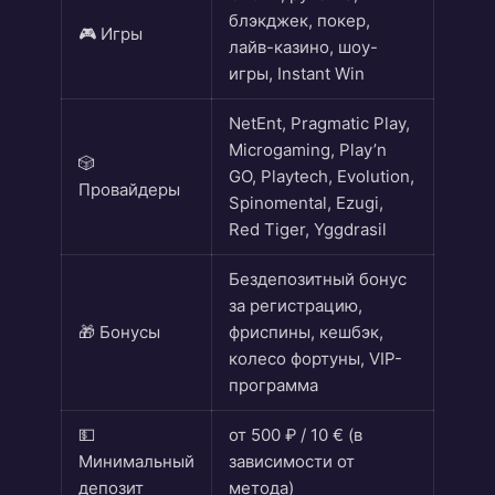
блэкджек, покер,
🎮 Игры
лайв-казино, шоу-
игры, Instant Win
NetEnt, Pragmatic Play,
Microgaming, Play’n
🎲
GO, Playtech, Evolution,
Провайдеры
Spinomental, Ezugi,
Red Tiger, Yggdrasil
Бездепозитный бонус
за регистрацию,
🎁 Бонусы
фриспины, кешбэк,
колесо фортуны, VIP-
программа
💵
от 500 ₽ / 10 € (в
Минимальный
зависимости от
депозит
метода)