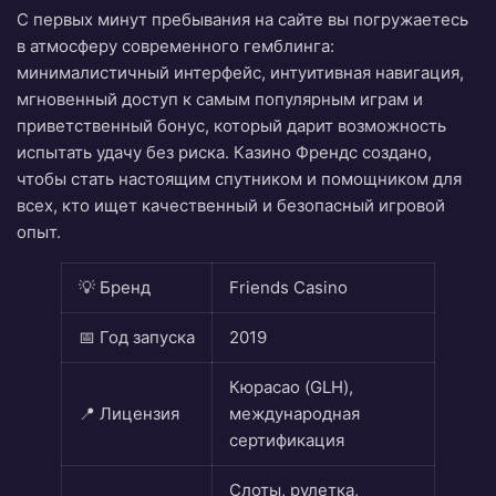
С первых минут пребывания на сайте вы погружаетесь
в атмосферу современного гемблинга:
минималистичный интерфейс, интуитивная навигация,
мгновенный доступ к самым популярным играм и
приветственный бонус, который дарит возможность
испытать удачу без риска. Казино Френдс создано,
чтобы стать настоящим спутником и помощником для
всех, кто ищет качественный и безопасный игровой
опыт.
💡 Бренд
Friends Casino
📅 Год запуска
2019
Кюрасао (GLH),
📍 Лицензия
международная
сертификация
Слоты, рулетка,